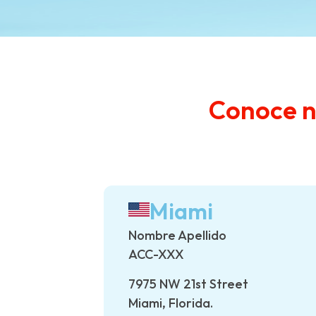
Conoce n
Miami
Nombre Apellido
ACC-XXX
7975 NW 21st Street
Miami, Florida.