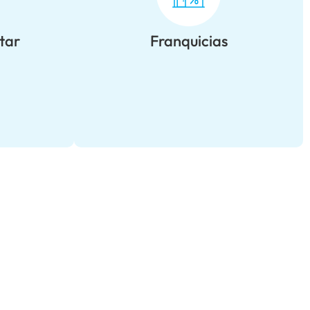
tar
Franquicias