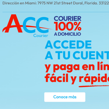
Dirección en Miami: 7975 NW 21st Street Doral, Florida. 33122