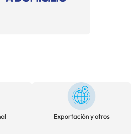
al
Exportación y otros