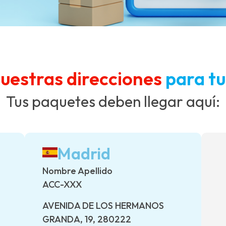
uestras direcciones
para tu
Tus paquetes deben llegar aquí:
Madrid
Nombre Apellido
ACC-XXX
AVENIDA DE LOS HERMANOS
GRANDA, 19, 280222