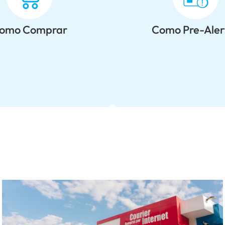
omo Comprar
Como Pre-Aler