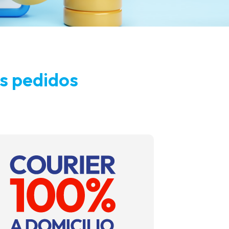
s pedidos