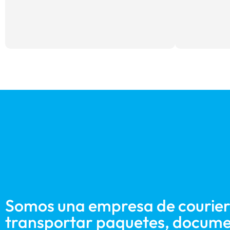
Somos una empresa de courier
transportar paquetes, docume