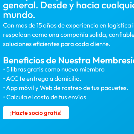
general. Desde y hacia cualqui
mundo.
Con mas de 15 años de experiencia en logística 
respaldan como una compañía solida, confiable
soluciones eficientes para cada cliente.
Beneficios de Nuestra Membresí
• 5 libras gratis como nuevo miembro
• ACC te entrega a domicilio.
• App móvil y Web de rastreo de tus paquetes.
• Calcula el costo de tus envíos.
¡Hazte socio gratis!