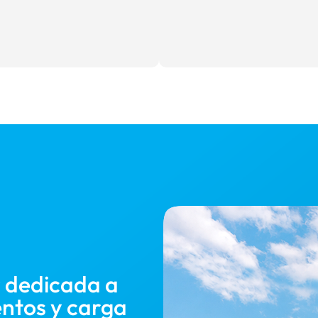
 dedicada a
ntos y carga