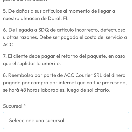
5. De daños a sus artículos al momento de llegar a
nuestro almacén de Doral, Fl.
6. De llegada a SDQ de articulo incorrecto, defectuoso
u otras razones. Debe ser pagado el costo del servicio a
ACC.
7. El cliente debe pagar el retorno del paquete, en caso
que el suplidor lo amerite.
8. Reembolso por parte de ACC Courier SRL del dinero
pagado por compra por internet que no fue procesada,
se hará 48 horas laborables, luego de solicitarlo. ​
Sucursal *