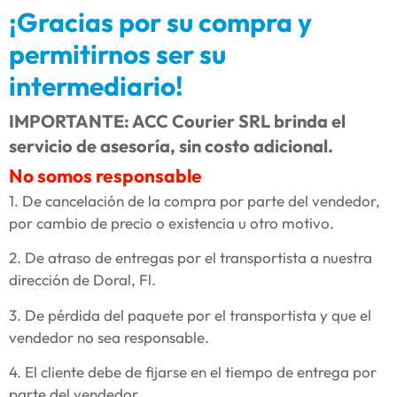
¡Gracias por su compra y
permitirnos ser su
intermediario!
IMPORTANTE: ACC Courier SRL brinda el
servicio de asesoría, sin costo adicional.
No somos responsable
1. De cancelación de la compra por parte del vendedor,
por cambio de precio o existencia u otro motivo.
2. De atraso de entregas por el transportista a nuestra
dirección de Doral, Fl.
3. De pérdida del paquete por el transportista y que el
vendedor no sea responsable.
4. El cliente debe de fijarse en el tiempo de entrega por
parte del vendedor.