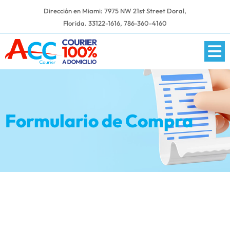
Dirección en Miami: 7975 NW 21st Street Doral,
Florida. 33122-1616,
786-360-4160
Formulario de Compra