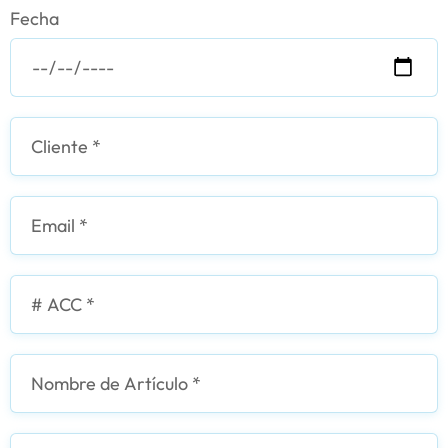
Fecha