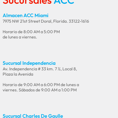
Almacen ACC Miami
7975 NW 21st Street Doral, Florida. 33122-1616
Horario de 8:00 AM a 5:00 PM
de lunes a viernes.
Sucursal Independencia
Av. Independencia # 33 km. 7 ½, Local 8,
Plaza la Avenida
Horario de 9:00 AM a 6:00 PM de lunes a
viernes. Sábados de 9:00 AM a 1:00 PM
Sucursal Charles De Gaulle