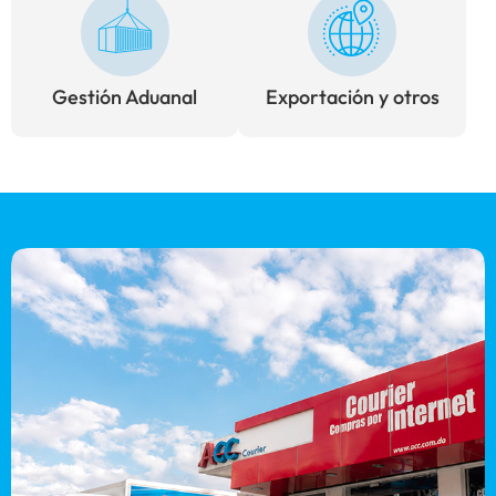
Gestión Aduanal
Exportación y otros