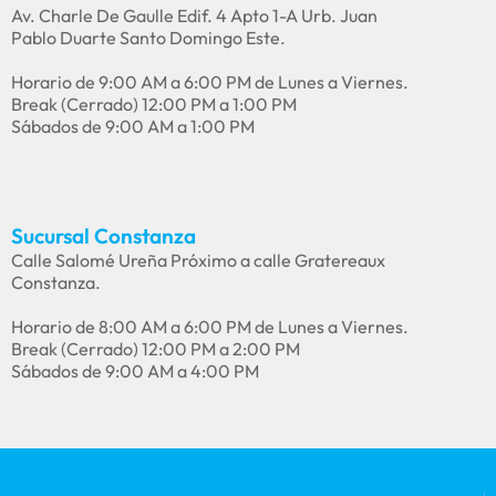
Av. Charle De Gaulle Edif. 4 Apto 1-A Urb. Juan
Pablo Duarte Santo Domingo Este.
Horario de 9:00 AM a 6:00 PM de Lunes a Viernes.
Break (Cerrado) 12:00 PM a 1:00 PM
Sábados de 9:00 AM a 1:00 PM
Sucursal Constanza
Calle Salomé Ureña Próximo a calle Gratereaux
Constanza.
Horario de 8:00 AM a 6:00 PM de Lunes a Viernes.
Break (Cerrado) 12:00 PM a 2:00 PM
Sábados de 9:00 AM a 4:00 PM