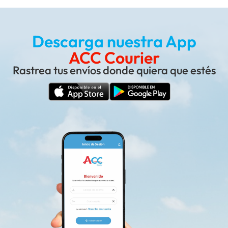
Descarga nuestra App
ACC Courier
Rastrea tus envíos donde quiera que estés