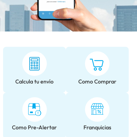
Calcula tu envío
Como Comprar
Como Pre-Alertar
Franquicias